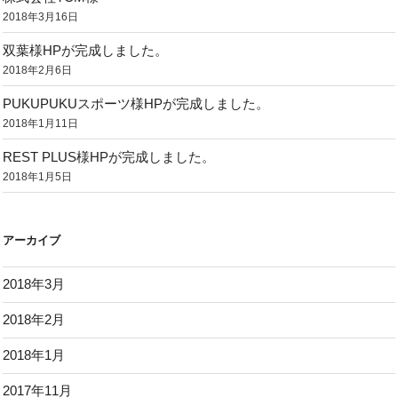
2018年3月16日
双葉様HPが完成しました。
2018年2月6日
PUKUPUKUスポーツ様HPが完成しました。
2018年1月11日
REST PLUS様HPが完成しました。
2018年1月5日
アーカイブ
2018年3月
2018年2月
2018年1月
2017年11月