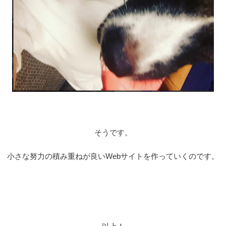
そうです。
小さな努力の積み重ねが良い
Web
サイトを作っていくのです。