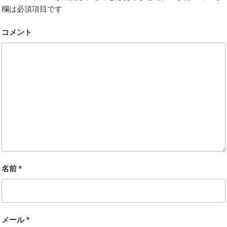
欄は必須項目です
コメント
名前
*
メール
*