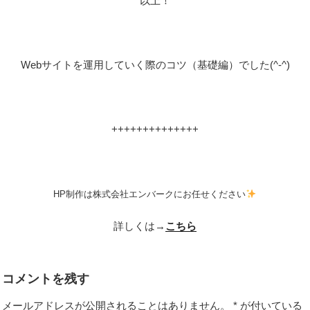
以上！
Web
サイトを運用していく際のコツ（基礎編）でした
(^-^)
++++++++++++++
HP制作は株式会社エンバークにお任せください
詳しくは→
こちら
コメントを残す
メールアドレスが公開されることはありません。
*
が付いている