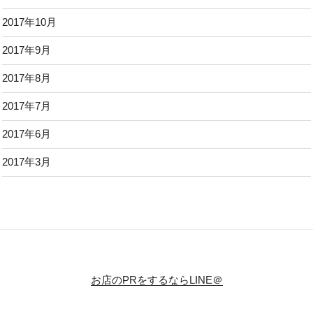
2017年10月
2017年9月
2017年8月
2017年7月
2017年6月
2017年3月
お店のPRをするならLINE＠